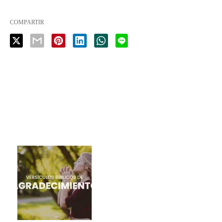
COMPARTIR