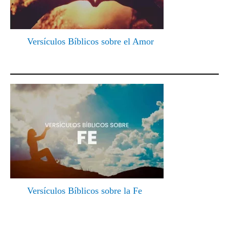
Versículos Bíblicos sobre el Amor
Versículos Bíblicos sobre la Fe