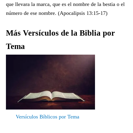
que llevara la marca, que es el nombre de la bestia o el
número de ese nombre. (Apocalipsis 13:15-17)
Más Versículos de la Biblia por
Tema
Versículos Bíblicos por Tema