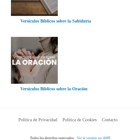
Versículos Bíblicos sobre la Sabiduría
Versículos Bíblicos sobre la Oración
Política de Privacidad
Política de Cookies
Contacto
Todos los derechos reservados
Ver la versión no-AMP