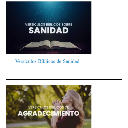
Versículos Bíblicos de Sanidad