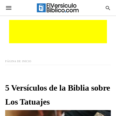
PÁGINA DE INICIO
5 Versículos de la Biblia sobre
Los Tatuajes