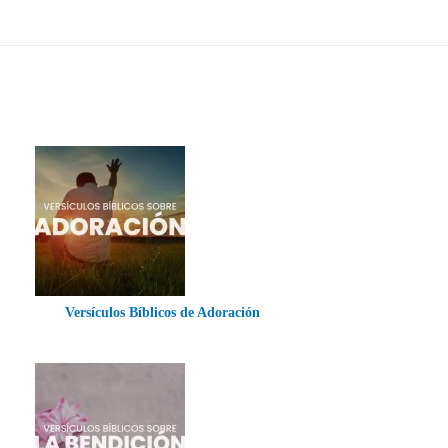
Versículos Bíblicos de Adoración