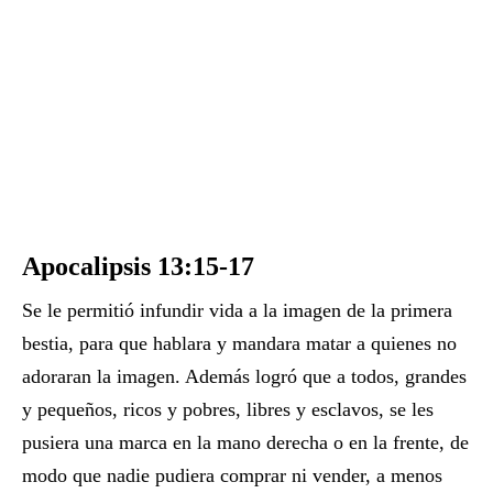
Apocalipsis 13:15-17
Se le permitió infundir vida a la imagen de la primera
bestia, para que hablara y mandara matar a quienes no
adoraran la imagen. Además logró que a todos, grandes
y pequeños, ricos y pobres, libres y esclavos, se les
pusiera una marca en la mano derecha o en la frente, de
modo que nadie pudiera comprar ni vender, a menos