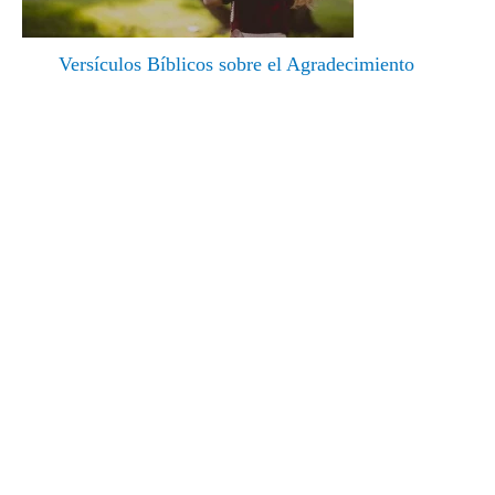
Versículos Bíblicos sobre el Agradecimiento