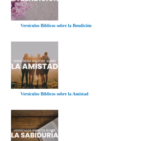
Versículos Bíblicos sobre la Bendición
Versículos Bíblicos sobre la Amistad