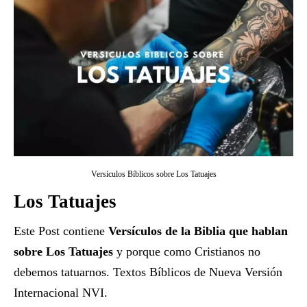
Versículos Bíblicos sobre Los Tatuajes
Los Tatuajes
Este Post contiene
Versículos de la Biblia que hablan
sobre Los Tatuajes
y porque como Cristianos no
debemos tatuarnos. Textos Bíblicos de Nueva Versión
Internacional NVI.