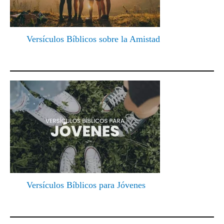
Versículos Bíblicos sobre la Amistad
Versículos Bíblicos para Jóvenes