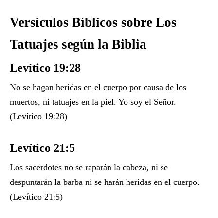
Versículos Bíblicos sobre Los
Tatuajes según la Biblia
Levítico 19:28
No se hagan heridas en el cuerpo por causa de los
muertos, ni tatuajes en la piel. Yo soy el Señor.
(Levítico 19:28)
Levítico 21:5
Los sacerdotes no se raparán la cabeza, ni se
despuntarán la barba ni se harán heridas en el cuerpo.
(Levítico 21:5)