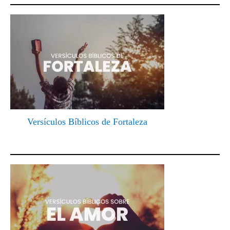
Versículos Bíblicos de Fortaleza