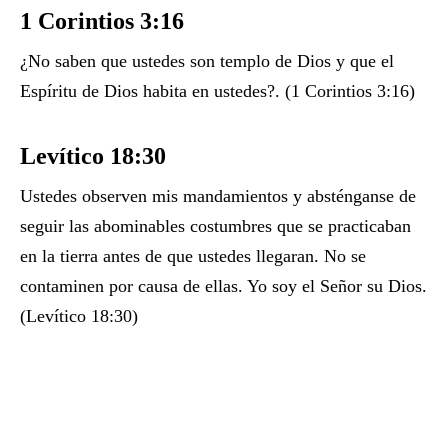
1 Corintios 3:16
¿No saben que ustedes son templo de Dios y que el
Espíritu de Dios habita en ustedes?. (1 Corintios 3:16)
Levítico 18:30
Ustedes observen mis mandamientos y absténganse de
seguir las abominables costumbres que se practicaban
en la tierra antes de que ustedes llegaran. No se
contaminen por causa de ellas. Yo soy el Señor su Dios.
(Levítico 18:30)