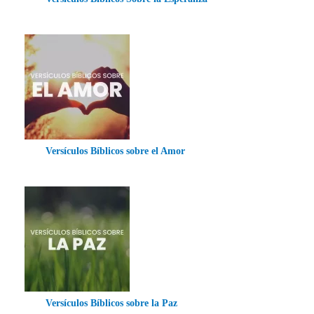
Versículos Bíblicos sobre el Amor
Versículos Bíblicos sobre la Paz