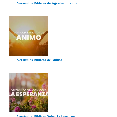
Versículos Bíblicos de Agradecimiento
Versículos Bíblicos de Animo
Versículos Bíblicos Sobre la Esperanza